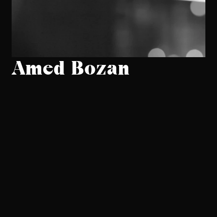
Amed Bozan