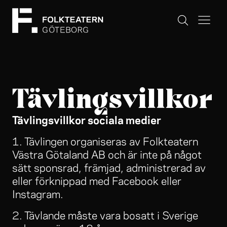
Tävlingsvillkor
Tävlingsvillkor sociala medier
1. Tävlingen organiseras av Folkteatern
Västra Götaland AB och är inte på något
sätt sponsrad, främjad, administrerad av
eller förknippad med Facebook eller
Instagram.
2. Tävlande måste vara bosatt i Sverige