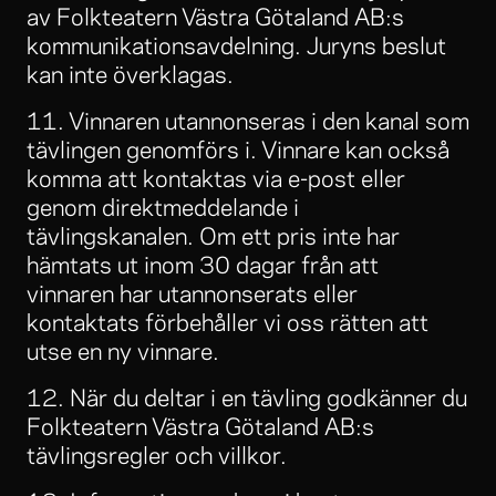
av Folkteatern Västra Götaland AB:s
kommunikationsavdelning. Juryns beslut
kan inte överklagas.
11. Vinnaren utannonseras i den kanal som
tävlingen genomförs i. Vinnare kan också
komma att kontaktas via e-post eller
genom direktmeddelande i
tävlingskanalen. Om ett pris inte har
hämtats ut inom 30 dagar från att
vinnaren har utannonserats eller
kontaktats förbehåller vi oss rätten att
utse en ny vinnare.
12. När du deltar i en tävling godkänner du
Folkteatern Västra Götaland AB:s
tävlingsregler och villkor.