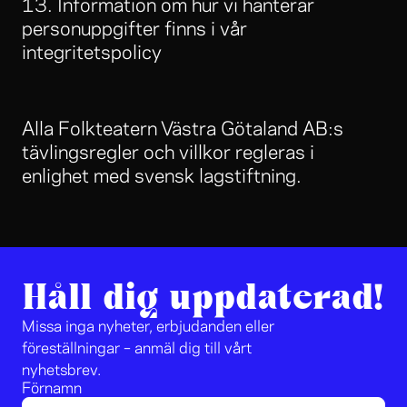
13. Information om hur vi hanterar
personuppgifter finns i vår
integritetspolicy
Alla Folkteatern Västra Götaland AB:s
tävlingsregler och villkor regleras i
enlighet med svensk lagstiftning.
Håll dig uppdaterad!
Missa inga nyheter, erbjudanden eller
föreställningar – anmäl dig till vårt
nyhetsbrev.
Förnamn