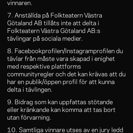
vinnaren.
7. Anställda på Folkteatern Västra
Götaland AB tillåts inte att delta i
Folkteatern Västra Götaland AB:s
tävlingar på sociala medier.
8. Facebookprofilen/Instagramprofilen du
tävlar från måste vara skapad i enighet
med respektive plattforms
communityregler och det kan krävas att du
har en publik/öppen profil för att kunna
delta i tävlingen.
9. Bidrag som kan uppfattas stötande
eller kränkande kan komma att tas bort
utan förvarning.
10. Samtliga vinnare utses av en jury ledd