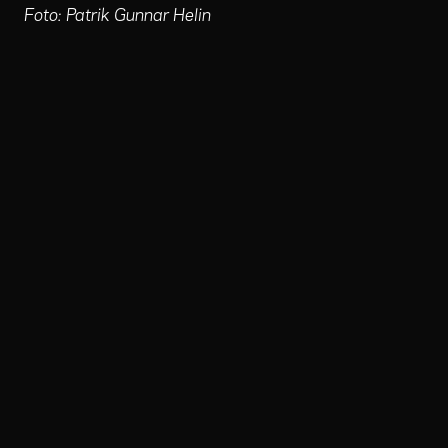
Foto: Patrik Gunnar Helin