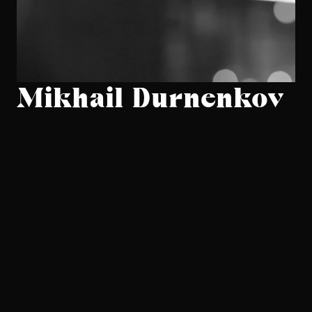
Mikhail Durnenkov