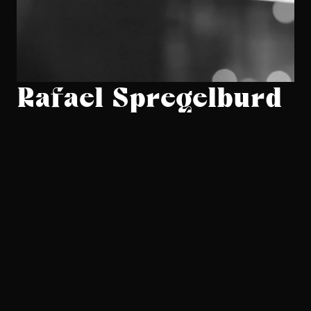
Rafael Spregelburd