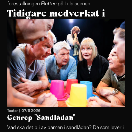
Flotten
föreställningen
på Lilla scenen.
Tidigare medverkat i
Teater
|
07/5 2026
Genrep "Sandlådan"
Vad ska det bli av barnen i sandlådan? De som lever i