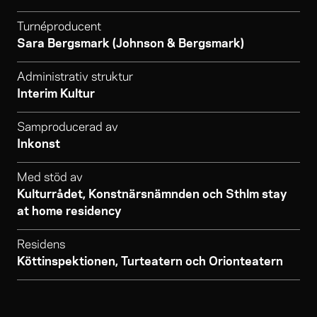
Turnéproducent
Sara Bergsmark (Johnson & Bergsmark)
Administrativ struktur
Interim Kultur
Samproducerad av
Inkonst
Med stöd av
Kulturrådet, Konstnärsnämnden och Sthlm stay
at home residency
Residens
Köttinspektionen, Turteatern och Orionteatern