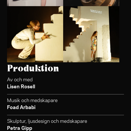
Produktion
Av och med
Lisen Rosell
Musik och medskapare
Foad Arbabi
Skulptur, ljusdesign och medskapare
Petra Gipp