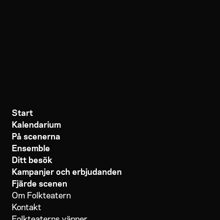
Start
Kalendarium
På scenerna
Ensemble
Ditt besök
Kampanjer och erbjudanden
Fjärde scenen
Om Folkteatern
Kontakt
Folkteaterns vänner