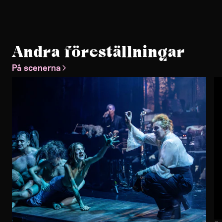
Andra föreställningar
På scenerna