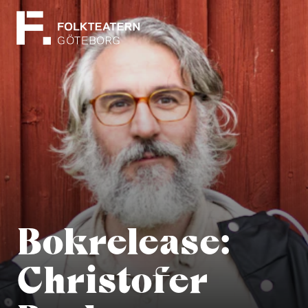
Bokrelease:
Christofer