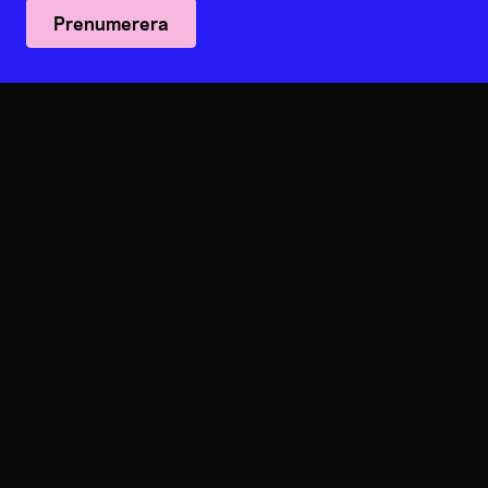
Prenumerera