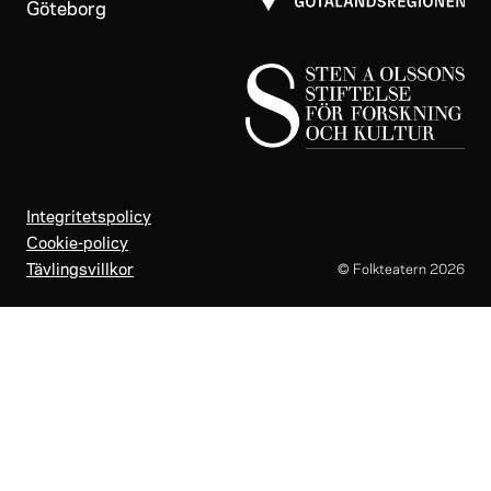
Göteborg
Integritetspolicy
Cookie-policy
Tävlingsvillkor
© Folkteatern
2026