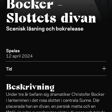
Bocker -
Slottets divan
Scenisk läsning och bokrelease
Spelas
12 april 2024
Tid
Beskrivning
Under tre år befann sig dramatiker Christofer Bocker
i lanterninen i det rosa slottet i centrala Sunne. Där
placerade han en divan, en persisk matta och en