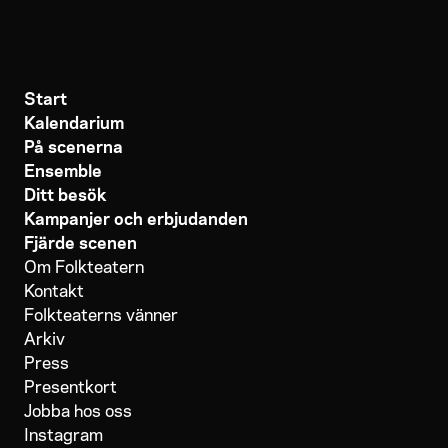
Start
Kalendarium
På scenerna
Ensemble
Ditt besök
Kampanjer och erbjudanden
Fjärde scenen
Om Folkteatern
Kontakt
Folkteaterns vänner
Arkiv
Press
Presentkort
Jobba hos oss
Instagram