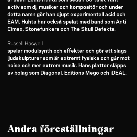
aktiv som dj, musiker och kompositör och under
detta namn gör han djupt experimentell acid och
EAM. Huhta har också spelat med band som Anti
Cimex, Stonefunkers och The Skull Defekts.
Russell Haswell
spelar modulsynth och effekter och gör ett slags
ljudskulpturer som är extremt fysiska och går mot
noise och mer extrem musik. Hans plattor släpps
av bolag som Diagonal, Editions Mego och iDEAL.
Andra föreställningar