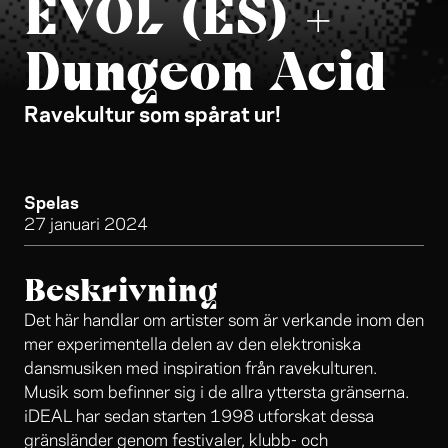
EVOL (ES) +
Dungeon Acid
Ravekultur som spårat ur!
Spelas
27 januari 2024
Beskrivning
Det här handlar om artister som är verkande inom den
mer experimentella delen av den elektroniska
dansmusiken med inspiration från ravekulturen.
Musik som befinner sig i de allra yttersta gränserna.
iDEAL har sedan starten 1998 utforskat dessa
gränsländer genom festivaler, klubb- och