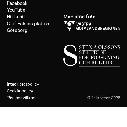
Facebook
YouTube
Hitta hit
Med stöd från
Olof Palmes plats 5
Göteborg
Integritetspolicy
Cookie-policy
Tävlingsvillkor
© Folkteatern
2026