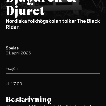
Djuret
Nordiska folkhögskolan tolkar The Black
Rider.
Spelas
01 april 2026
Foajén
kl. 17.00
Beskrivning