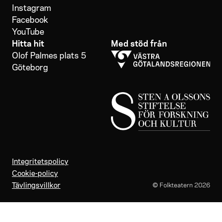
Instagram
Facebook
YouTube
Hitta hit
Med stöd från
Olof Palmes plats 5
Göteborg
Integritetspolicy
Cookie-policy
Tävlingsvillkor
© Folkteatern
2026