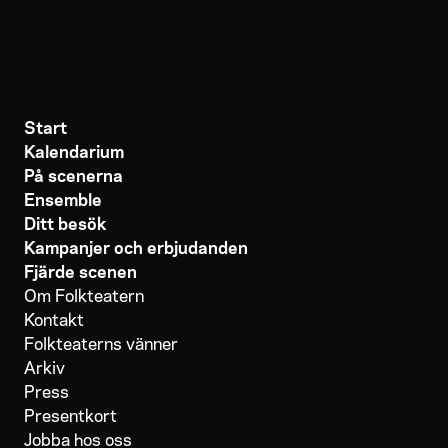
Start
Kalendarium
På scenerna
Ensemble
Ditt besök
Kampanjer och erbjudanden
Fjärde scenen
Om Folkteatern
Kontakt
Folkteaterns vänner
Arkiv
Press
Presentkort
Jobba hos oss