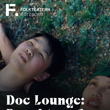
Doc Lounge: