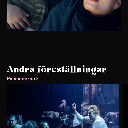
Andra föreställningar
På scenerna