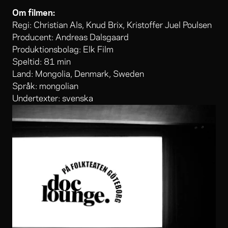
Om filmen:
Regi: Christian Als, Knud Brix, Kristoffer Juel Poulsen
Producent: Andreas Dalsgaard
Produktionsbolag: Elk Film
Speltid: 81 min
Land: Mongolia, Denmark, Sweden
Språk: mongolian
Undertexter: svenska