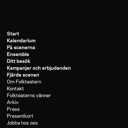
Start
Kalendarium
På scenerna
Ensemble
Ditt besök
Kampanjer och erbjudanden
Fjärde scenen
Om Folkteatern
Kontakt
Folkteaterns vänner
Arkiv
Press
Presentkort
Jobba hos oss