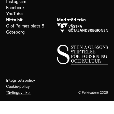
Instagram
Facebook
YouTube
Hitta hit
Med stöd från
Olof Palmes plats 5
Göteborg
Integritetspolicy
Cookie-policy
Tävlingsvillkor
© Folkteatern
2026