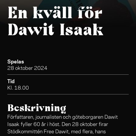
En kväll för
Dawit Isaak
Spelas
28 oktober 2024
Tid
Kl. 18.00
Beskrivning
Författaren, journalisten och göteborgaren Dawit
Isaak fyller 60 år i höst. Den 28 oktober firar
Stödkommittén Free Dawit, med flera, hans