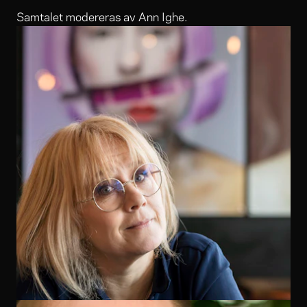
Samtalet modereras av Ann Ighe.