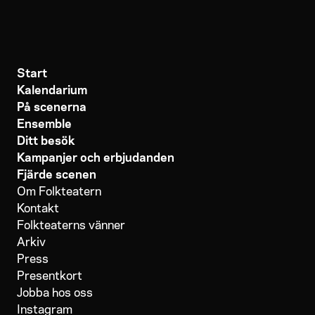
Start
Kalendarium
På scenerna
Ensemble
Ditt besök
Kampanjer och erbjudanden
Fjärde scenen
Om Folkteatern
Kontakt
Folkteaterns vänner
Arkiv
Press
Presentkort
Jobba hos oss
Instagram