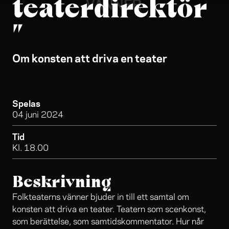
teaterdirektör
”
Om konsten att driva en teater
Spelas
04 juni 2024
Tid
Kl. 18.00
Beskrivning
Folkteaterns vänner bjuder in till ett samtal om
konsten att driva en teater. Teatern som scenkonst,
som berättelse, som samtidskommentator. Hur når