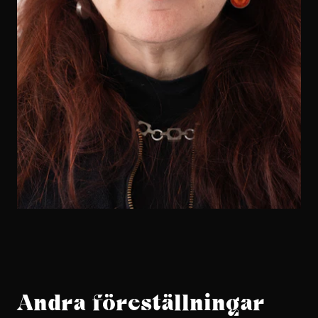
Andra föreställningar