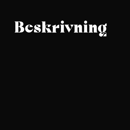
Beskrivning