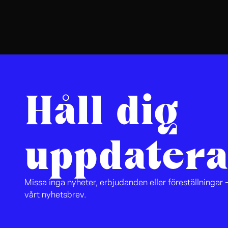
Håll dig
uppdatera
Missa inga nyheter, erbjudanden eller föreställningar –
vårt nyhetsbrev.