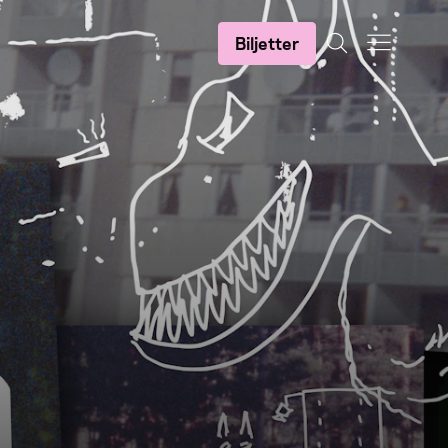
Biljetter