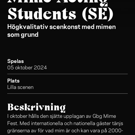
Students (SE)
Högkvalitativ scenkonst med mimen
som grund
Spelas
05 oktober 2024
Plats
Lilla scenen
Beskrivning
I oktober hålls den sjätte upplagan av Gbg Mime
Fest. Med internationella och nationella gäster tänjs
gränserna av för vad mim är och kan vara på 2000-