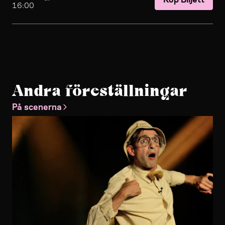
16:00
Andra föreställningar
På scenerna