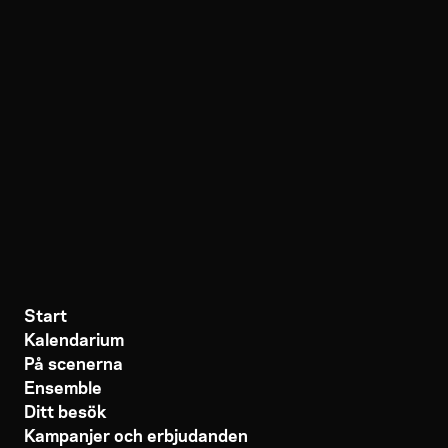
Start
Kalendarium
På scenerna
Ensemble
Ditt besök
Kampanjer och erbjudanden