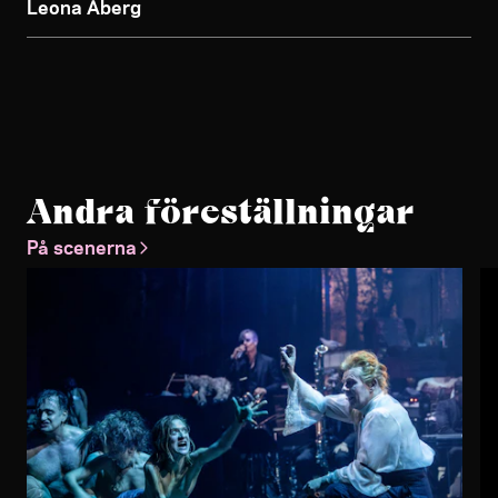
Leona Åberg
Andra föreställningar
På scenerna