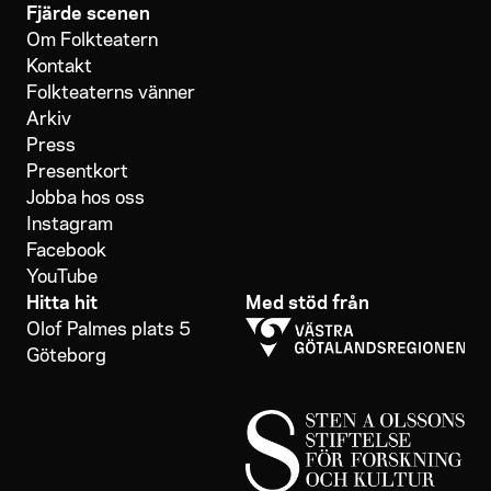
Fjärde scenen
Om Folkteatern
Kontakt
Folkteaterns vänner
Arkiv
Press
Presentkort
Jobba hos oss
Instagram
Facebook
YouTube
Hitta hit
Med stöd från
Olof Palmes plats 5
Göteborg