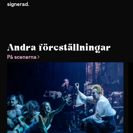
signerad.
Andra föreställningar
På scenerna