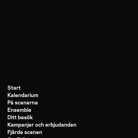
Start
Kalendarium
På scenerna
Ensemble
Ditt besök
Kampanjer och erbjudanden
Fjärde scenen