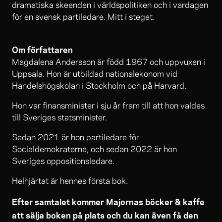
dramatiska skeenden i världspolitiken och i vardagen
för en svensk partiledare. Mitt i steget.
Om författaren
Magdalena Andersson är född 1967 och uppvuxen i
Uppsala. Hon är utbildad nationalekonom vid
Handelshögskolan i Stockholm och på Harvard.
Hon var finansminister i sju år fram till att hon valdes
till Sveriges statsminister.
Sedan 2021 är hon partiledare för
Socialdemokraterna, och sedan 2022 är hon
Sveriges oppositionsledare.
Helhjärtat är hennes första bok.
Efter samtalet kommer Majornas böcker & kaffe
att sälja boken på plats och du kan även få den