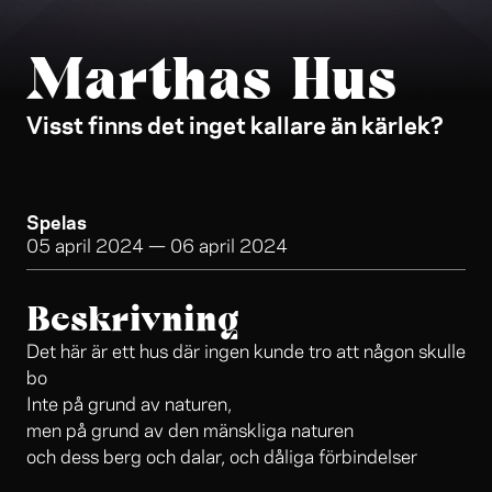
Marthas Hus
Visst finns det inget kallare än kärlek?
Spelas
05 april 2024
—
06 april 2024
Beskrivning
Det här är ett hus där ingen kunde tro att någon skulle
bo
Inte på grund av naturen,
men på grund av den mänskliga naturen
och dess berg och dalar, och dåliga förbindelser