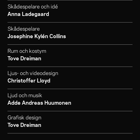
Skådespelare och idé
Anna Ladegaard
Skådespelare
Josephine Kylén Collins
Rum och kostym
Tove Dreiman
Ljus- och videodesign
Christoffer Lloyd
Ljud och musik
Adde Andreas Huumonen
Grafisk design
Tove Dreiman