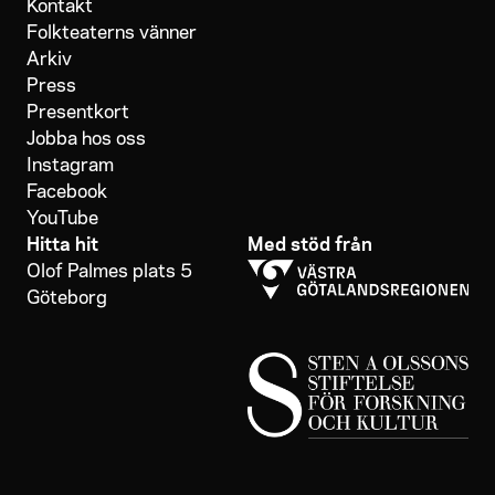
Kontakt
Folkteaterns vänner
Arkiv
Press
Presentkort
Jobba hos oss
Instagram
Facebook
YouTube
Hitta hit
Med stöd från
Olof Palmes plats 5
Göteborg