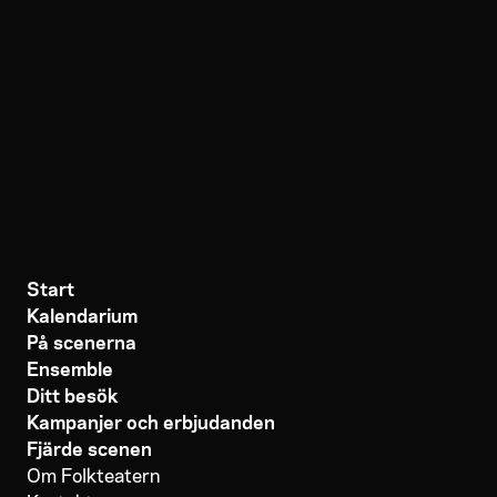
Start
Kalendarium
På scenerna
Ensemble
Ditt besök
Kampanjer och erbjudanden
Fjärde scenen
Om Folkteatern