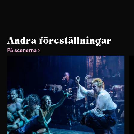
Andra föreställningar
På scenerna