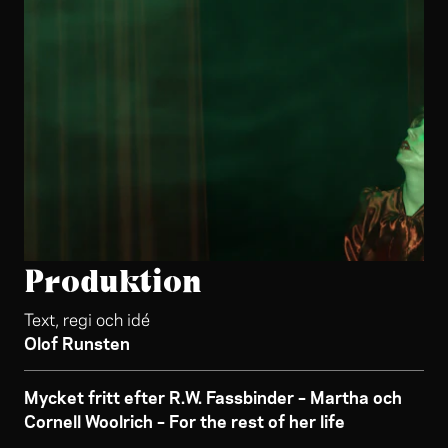
Produktion
Text, regi och idé
Olof Runsten
Mycket fritt efter R.W. Fassbinder – Martha och
Cornell Woolrich – For the rest of her life