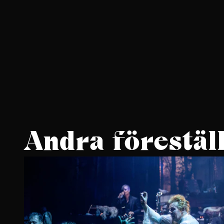
Andra förestäl