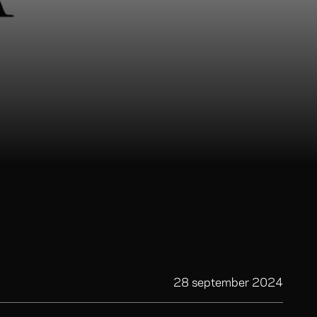
28 september 2024