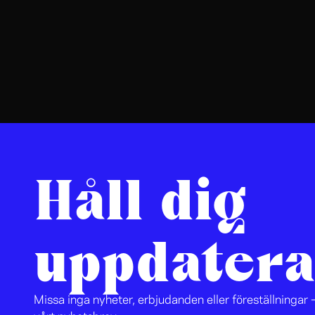
Håll dig
uppdatera
Missa inga nyheter, erbjudanden eller föreställningar –