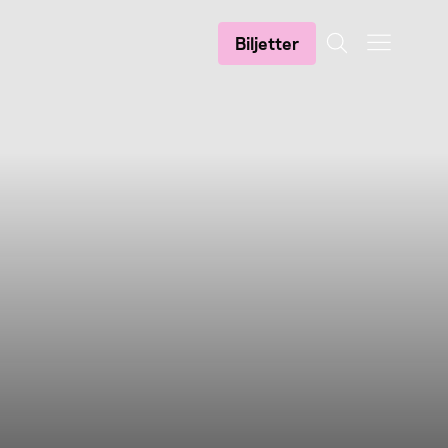
Biljetter