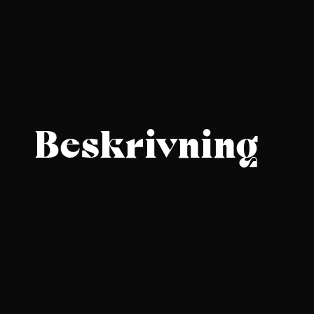
Beskrivning