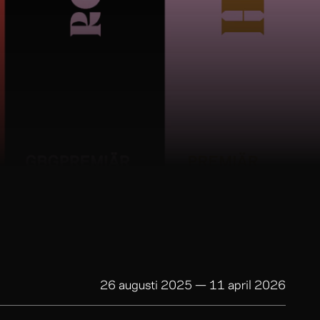
26 augusti 2025
—
11 april 2026