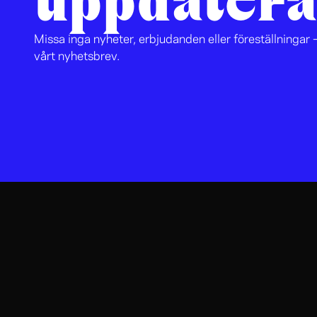
uppdatera
Missa inga nyheter, erbjudanden eller föreställningar –
vårt nyhetsbrev.