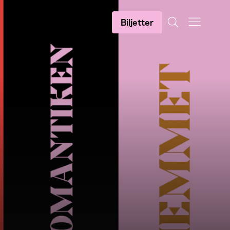
Biljetter