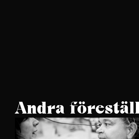
Andra förestäl