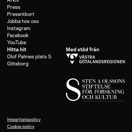
Press
Presentkort
Jobba hos oss
Instagram
Facebook
YouTube
Hitta hit
Med stöd från
Olof Palmes plats 5
Göteborg
Integritetspolicy
Cookie-policy