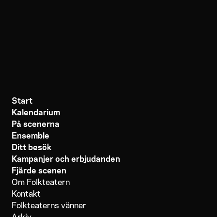
Start
Kalendarium
På scenerna
Ensemble
Ditt besök
Kampanjer och erbjudanden
Fjärde scenen
Om Folkteatern
Kontakt
Folkteaterns vänner
Arkiv