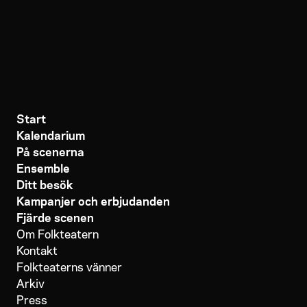
Start
Kalendarium
På scenerna
Ensemble
Ditt besök
Kampanjer och erbjudanden
Fjärde scenen
Om Folkteatern
Kontakt
Folkteaterns vänner
Arkiv
Press