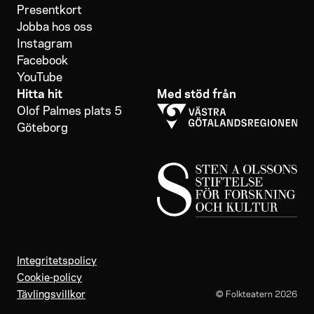
Presentkort
Jobba hos oss
Instagram
Facebook
YouTube
Hitta hit
Med stöd från
Olof Palmes plats 5
Göteborg
Integritetspolicy
Cookie-policy
Tävlingsvillkor
© Folkteatern
2026