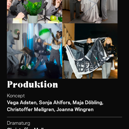
Produktion
Koncept
Vega Adsten, Sonja Ahlfors, Maja Döbling,
Christoffer Mellgren, Joanna Wingren
Dramaturg