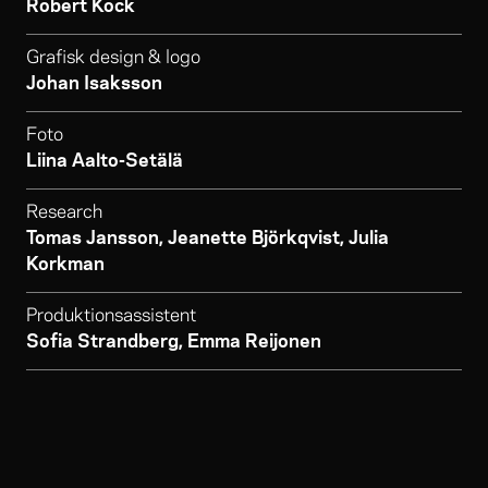
Robert Kock
Grafisk design & logo
Johan Isaksson
Foto
Liina Aalto-Setälä
Research
Tomas Jansson, Jeanette Björkqvist, Julia
Korkman
Produktionsassistent
Sofia Strandberg, Emma Reijonen