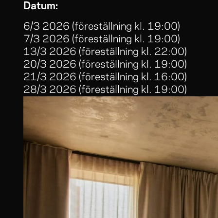
Datum:
6/3 2026 (föreställning kl. 19:00)
7/3 2026 (föreställning kl. 19:00)
13/3 2026 (föreställning kl. 22:00)
20/3 2026 (föreställning kl. 19:00)
21/3 2026 (föreställning kl. 16:00)
28/3 2026 (föreställning kl. 19:00)