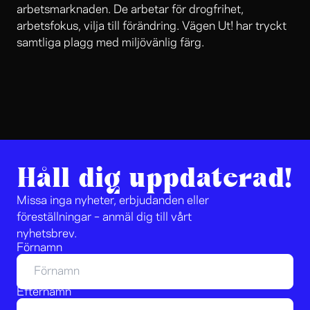
arbetsmarknaden. De arbetar för drogfrihet,
arbetsfokus, vilja till förändring. Vägen Ut! har tryckt
samtliga plagg med miljövänlig färg.
Håll dig uppdaterad!
Missa inga nyheter, erbjudanden eller
föreställningar – anmäl dig till vårt
nyhetsbrev.
Förnamn
Efternamn