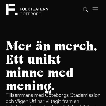
Mer än merch.
Ett unikt
minne med
mening.
Tillsammans med Göteborgs Stadsmission
och Vägen Ut! har vi tagit fram en