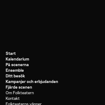
Start
Kalendarium
På scenerna
Ensemble
Ditt besök
Kampanjer och erbjudanden
Fjärde scenen
Om Folkteatern
Kontakt
Folkteaterns vänner