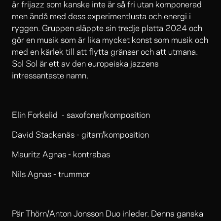
är frijazz som kanske inte är så fri utan komponerad
men ändå med dess experimentlusta och energi i
ryggen. Gruppen släppte sin tredje platta 2024 och
gör en musik som är lika mycket konst som musik och
med en kärlek till att flytta gränser och att utmana.
Sol Sol är ett av den europeiska jazzens
intressantaste namn.
Elin Forkelid - saxofoner/komposition
David Stackenäs - gitarr/komposition
Mauritz Agnas - kontrabas
Nils Agnas - trummor
Pär Thörn/Anton Jonsson Duo inleder. Denna ganska