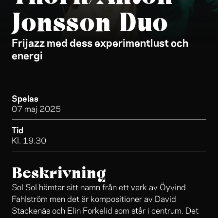
Jonsson Duo
Frijazz med dess experimentlust och
energi
Spelas
07 maj 2025
Tid
Kl. 19.30
Beskrivning
Sol Sol hämtar sitt namn från ett verk av Öyvind
Fahlström men det är kompositioner av David
Stackenäs och Elin Forkelid som står i centrum. Det