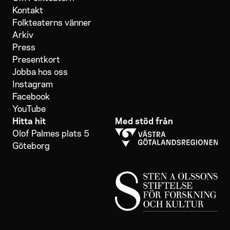
Kontakt
Folkteaterns vänner
Arkiv
Press
Presentkort
Jobba hos oss
Instagram
Facebook
YouTube
Hitta hit
Med stöd från
Olof Palmes plats 5
Göteborg