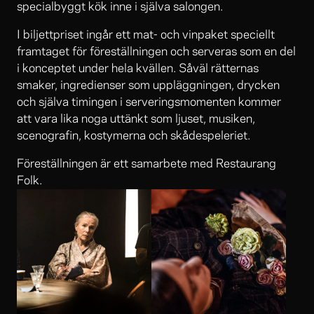
specialbyggt kök inne i själva salongen.
I biljettpriset ingår ett mat- och vinpaket speciellt
framtaget för föreställningen och serveras som en del
i konceptet under hela kvällen. Såväl rätternas
smaker, ingredienser som uppläggningen, drycken
och själva timingen i serveringsmomenten kommer
att vara lika noga uttänkt som ljuset, musiken,
scenografin, kostymerna och skådespeleriet.
Föreställningen är ett samarbete med Restaurang
Folk.