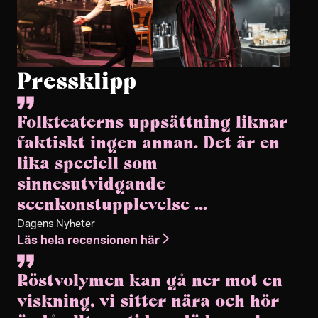
Pressklipp
Folkteaterns uppsättning liknar
faktiskt ingen annan. Det är en
lika speciell som
sinnesutvidgande
scenkonstupplevelse ...
Dagens Nyheter
Läs hela recensionen här
Röstvolymen kan gå ner mot en
viskning, vi sitter nära och hör