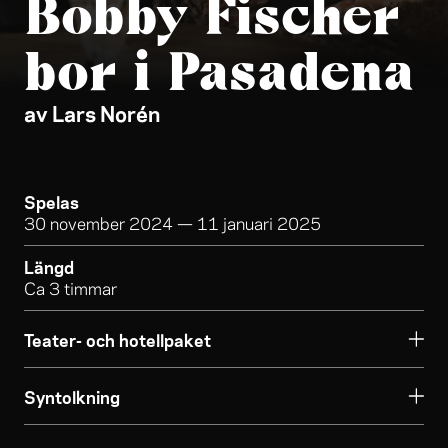
Bobby Fischer
bor i Pasadena
av Lars Norén
Spelas
30 november 2024
—
11 januari 2025
Längd
Ca 3 timmar
Teater- och hotellpaket
Syntolkning