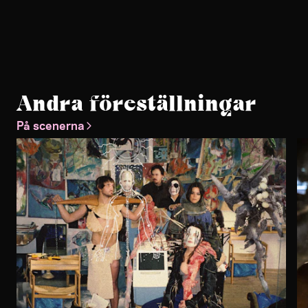
Andra föreställningar
På scenerna