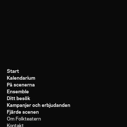
Start
Kalendarium
På scenerna
Ensemble
Ditt besök
Kampanjer och erbjudanden
Fjärde scenen
Om Folkteatern
Kontakt