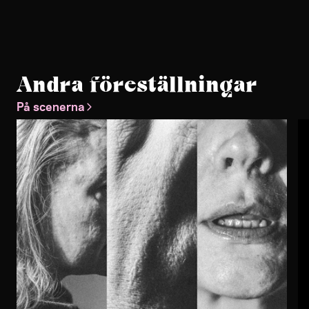
Andra föreställningar
På scenerna