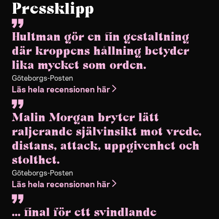
Pressklipp
Hultman gör en fin gestaltning
där kroppens hållning betyder
lika mycket som orden.
Göteborgs-Posten
Läs hela recensionen här
Malin Morgan bryter lätt
raljerande självinsikt mot vrede,
distans, attack, uppgivenhet och
stolthet.
Göteborgs-Posten
Läs hela recensionen här
... final för ett svindlande