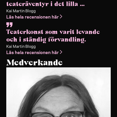
teateräventyr i det lilla ...
Kai Martin Blogg
Läs hela recensionen här
Teaterkonst som varit levande
och i ständig förvandling.
Kai Martin Blogg
Läs hela recensionen här
Medverkande